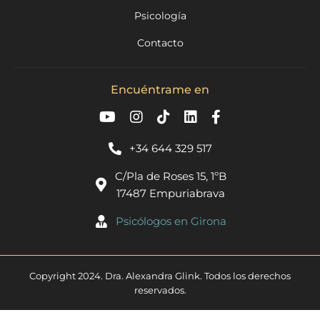
Psicología
Contacto
Encuéntrame en
+34 644 329 517
C/Pla de Roses 15, 1ºB
17487 Empuriabrava
Psicólogos en Girona​
Copyright 2024. Dra. Alexandra Glink. Todos los derechos
reservados.