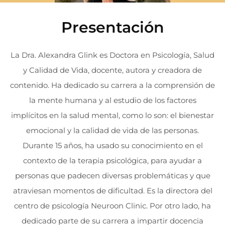
Presentación
La Dra. Alexandra Glink es Doctora en Psicología, Salud
y Calidad de Vida, docente, autora y creadora de
contenido. Ha dedicado su carrera a la comprensión de
la mente humana y al estudio de los factores
implícitos en la salud mental, como lo son: el bienestar
emocional y la calidad de vida de las personas.
Durante 15 años, ha usado su conocimiento en el
contexto de la terapia psicológica, para ayudar a
personas que padecen diversas problemáticas y que
atraviesan momentos de dificultad. Es la directora del
centro de psicología Neuroon Clinic. Por otro lado, ha
dedicado parte de su carrera a impartir docencia