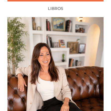
LIBROS