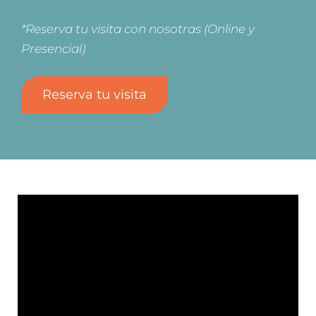
*Reserva tu visita con nosotras (Online y
Presencial)
Reserva tu visita