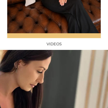
VIDEOS