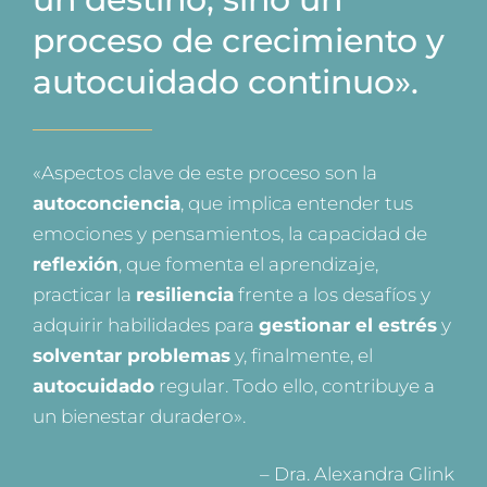
proceso de crecimiento y
autocuidado continuo».
«Aspectos clave de este proceso son la
autoconciencia
, que implica entender tus
emociones y pensamientos, la capacidad de
reflexión
, que fomenta el aprendizaje,
practicar la
resiliencia
frente a los desafíos y
adquirir habilidades para
gestionar el estrés
y
solventar problemas
y, finalmente, el
autocuidado
regular. Todo ello, contribuye a
un bienestar duradero».
– Dra. Alexandra Glink