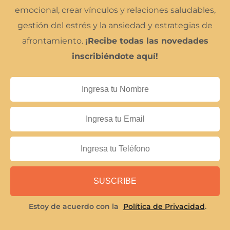
emocional, crear vínculos y relaciones saludables,
gestión del estrés y la ansiedad y estrategias de
afrontamiento.
¡Recibe todas las novedades
inscribiéndote aquí!
SUSCRIBE
Estoy de acuerdo con la
Política de Privacidad
.