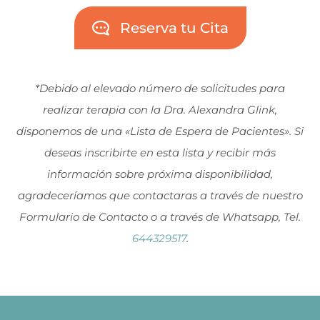
Reserva tu Cita
*Debido al elevado número de solicitudes para
realizar terapia con la Dra. Alexandra Glink,
disponemos de una «Lista de Espera de Pacientes». Si
deseas inscribirte en esta lista y recibir más
información sobre próxima disponibilidad,
agradeceríamos que contactaras a través de nuestro
Formulario de Contacto o a través de Whatsapp, Tel.
644329517
.