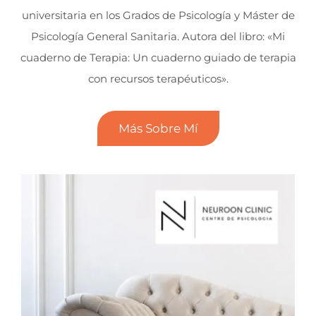
universitaria en los Grados de Psicología y Máster de
Psicología General Sanitaria. Autora del libro: «Mi
cuaderno de Terapia: Un cuaderno guiado de terapia
con recursos terapéuticos».
Más Sobre Mí