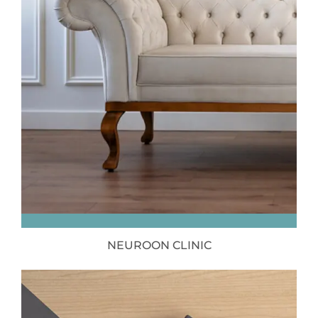
NEUROON CLINIC