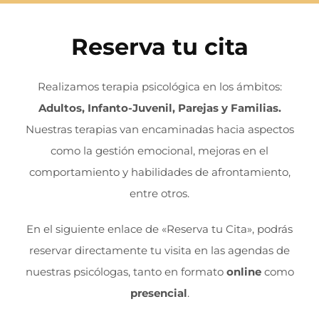
Reserva tu cita
Realizamos terapia psicológica en los ámbitos:
Adultos, Infanto-Juvenil, Parejas y Familias.
Nuestras terapias van encaminadas hacia aspectos
como la gestión emocional, mejoras en el
comportamiento y habilidades de afrontamiento,
entre otros.
En el siguiente enlace de «Reserva tu Cita», podrás
reservar directamente tu visita en las agendas de
nuestras psicólogas, tanto en formato
online
como
presencial
.