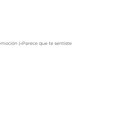
 emoción («Parece que te sentiste