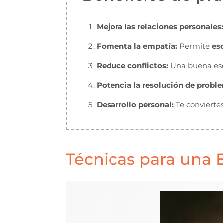
Mejora las relaciones personales:
Fomenta la empatía:
Permite
es
Reduce conflictos:
Una buena esc
Potencia la resolución de probl
Desarrollo personal:
Te conviertes
Técnicas para una E