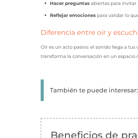
Hacer preguntas
abiertas para invitar 
Reflejar emociones
para validar lo que
Diferencia entre oír y escuch
Oír es un acto pasivo: el sonido llega a tu
transforma la conversación en un espacio
También te puede interesar
Beneficios de pra