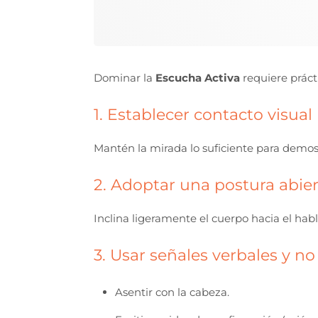
Dominar la
Escucha Activa
requiere prácti
1. Establecer contacto visual
Mantén la mirada lo suficiente para demostr
2. Adoptar una postura abie
Inclina ligeramente el cuerpo hacia el habla
3. Usar señales verbales y no
Asentir con la cabeza.