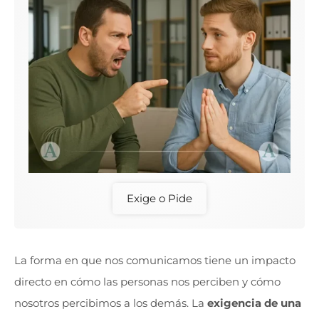
Exige o Pide
La forma en que nos comunicamos tiene un impacto
directo en cómo las personas nos perciben y cómo
nosotros percibimos a los demás. La
exigencia de una