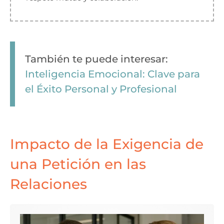
También te puede interesar:
Inteligencia Emocional: Clave para
el Éxito Personal y Profesional
Impacto de la Exigencia de
una Petición en las
Relaciones