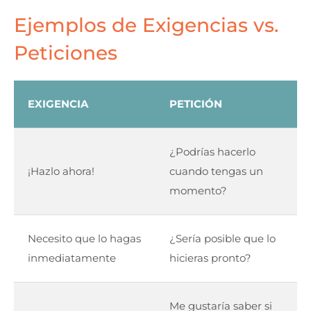
Ejemplos de Exigencias vs.
Peticiones
EXIGENCIA
PETICIÓN
¿Podrías hacerlo
¡Hazlo ahora!
cuando tengas un
momento?
Necesito que lo hagas
¿Sería posible que lo
inmediatamente
hicieras pronto?
Me gustaría saber si