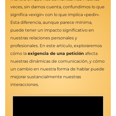
veces, sin darnos cuenta, confundimos lo que
significa «exigir» con lo que implica «pedir».
Esta diferencia, aunque parece mínima,
puede tener un impacto significativo en
nuestras relaciones personales y
profesionales. En este artículo, exploraremos
cómo la
exigencia de una petición
afecta
nuestras dinámicas de comunicación, y cómo
un cambio en nuestra forma de hablar puede
mejorar sustancialmente nuestras
interacciones.