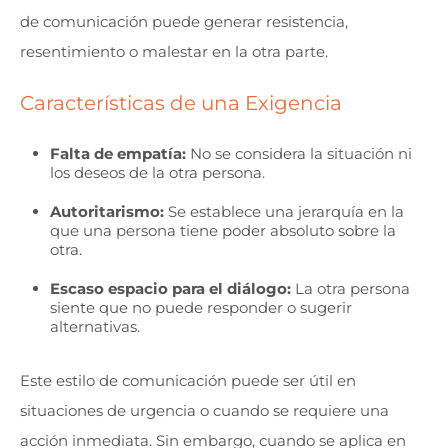
de comunicación puede generar resistencia,
resentimiento o malestar en la otra parte.
Características de una Exigencia
Falta de empatía:
No se considera la situación ni
los deseos de la otra persona.
Autoritarismo:
Se establece una jerarquía en la
que una persona tiene poder absoluto sobre la
otra.
Escaso espacio para el diálogo:
La otra persona
siente que no puede responder o sugerir
alternativas.
Este estilo de comunicación puede ser útil en
situaciones de urgencia o cuando se requiere una
acción inmediata. Sin embargo, cuando se aplica en