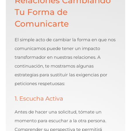
Relaciones Cambiando
Tu Forma de
Comunicarte
El simple acto de cambiar la forma en que nos
comunicamos puede tener un impacto
transformador en nuestras relaciones. A
continuación, te mostramos algunas
estrategias para sustituir las exigencias por
peticiones respetuosas:
1. Escucha Activa
Antes de hacer una solicitud, tómate un
momento para escuchar a la otra persona.
Comprender su perspectiva te permitirá