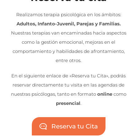
Realizamos terapia psicológica en los ámbitos:
Adultos, Infanto-Juvenil, Parejas y Familias.
Nuestras terapias van encaminadas hacia aspectos
como la gestión emocional, mejoras en el
comportamiento y habilidades de afrontamiento,
entre otros.
En el siguiente enlace de «Reserva tu Cita», podrás
reservar directamente tu visita en las agendas de
nuestras psicólogas, tanto en formato
online
como
presencial
.
Reserva tu Cita