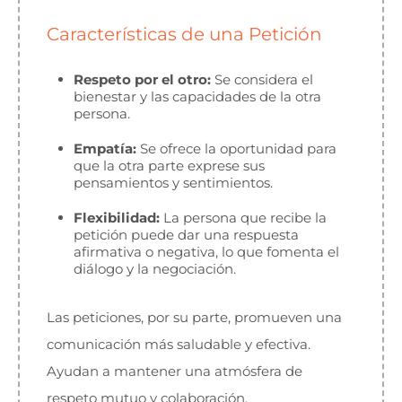
Características de una Petición
Respeto por el otro:
Se considera el
bienestar y las capacidades de la otra
persona.
Empatía:
Se ofrece la oportunidad para
que la otra parte exprese sus
pensamientos y sentimientos.
Flexibilidad:
La persona que recibe la
petición puede dar una respuesta
afirmativa o negativa, lo que fomenta el
diálogo y la negociación.
Las peticiones, por su parte, promueven una
comunicación más saludable y efectiva.
Ayudan a mantener una atmósfera de
respeto mutuo y colaboración.