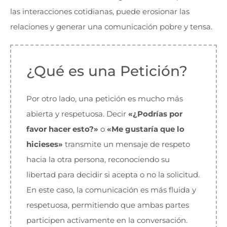
las interacciones cotidianas, puede erosionar las
relaciones y generar una comunicación pobre y tensa.
¿Qué es una Petición?
Por otro lado, una petición es mucho más
abierta y respetuosa. Decir
«¿Podrías por
favor hacer esto?»
o
«Me gustaría que lo
hicieses»
transmite un mensaje de respeto
hacia la otra persona, reconociendo su
libertad para decidir si acepta o no la solicitud.
En este caso, la comunicación es más fluida y
respetuosa, permitiendo que ambas partes
participen activamente en la conversación.