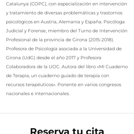
Catalunya (COPC), con especialización en intervención
y tratamiento de diversas problemáticas y trastornos
psicológicos en Austria, Alemania y España. Psicóloga
Judicial y Forense, miembro del Turno de Intervención
Profesional de la provincia de Girona (2015-2018).
Profesora de Psicología asociada a la Universidad de
Girona (UdG) desde el año 2017 y Profesora
Colaboradora de la UOC. Autora del libro «Mi Cuaderno
de Terapia, un cuaderno guiado de terapia con
recursos terapéuticos». Ponente en varios congresos
nacionales e internacionales.
Reserva tu cita