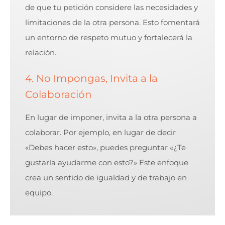
de que tu petición considere las necesidades y
limitaciones de la otra persona. Esto fomentará
un entorno de respeto mutuo y fortalecerá la
relación.
4. No Impongas, Invita a la
Colaboración
En lugar de imponer, invita a la otra persona a
colaborar. Por ejemplo, en lugar de decir
«Debes hacer esto», puedes preguntar «¿Te
gustaría ayudarme con esto?» Este enfoque
crea un sentido de igualdad y de trabajo en
equipo.