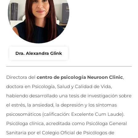
Dra. Alexandra Glink
Directora del
centro de psicología Neuroon Clinic
,
doctora en Psicología, Salud y Calidad de Vida,
habiendo desarrollado una tesis de investigación sobre
el estrés, la ansiedad, la depresión y los síntomas
psicosomáticos (calificación: Excelente Cum Laude).
Psicóloga clínica, acreditada como Psicóloga General
Sanitaria por el Colegio Oficial de Psicólogos de