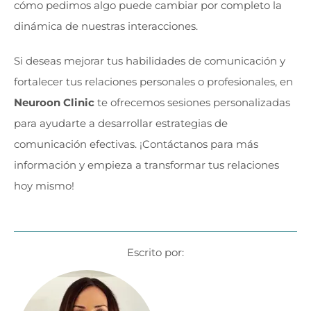
cómo pedimos algo puede cambiar por completo la
dinámica de nuestras interacciones.
Si deseas mejorar tus habilidades de comunicación y
fortalecer tus relaciones personales o profesionales, en
Neuroon Clinic
te ofrecemos sesiones personalizadas
para ayudarte a desarrollar estrategias de
comunicación efectivas. ¡Contáctanos para más
información y empieza a transformar tus relaciones
hoy mismo!
Escrito por: