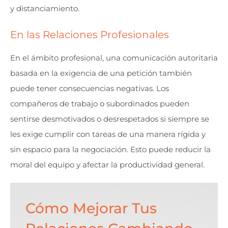
y distanciamiento.
En las Relaciones Profesionales
En el ámbito profesional, una comunicación autoritaria
basada en la exigencia de una petición también
puede tener consecuencias negativas. Los
compañeros de trabajo o subordinados pueden
sentirse desmotivados o desrespetados si siempre se
les exige cumplir con tareas de una manera rígida y
sin espacio para la negociación. Esto puede reducir la
moral del equipo y afectar la productividad general.
Cómo Mejorar Tus