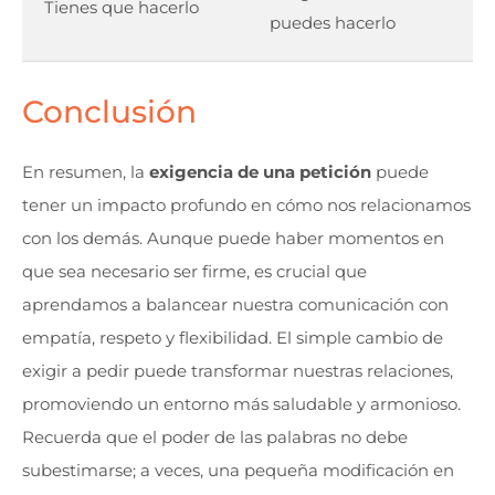
Tienes que hacerlo
puedes hacerlo
Conclusión
En resumen, la
exigencia de una petición
puede
tener un impacto profundo en cómo nos relacionamos
con los demás. Aunque puede haber momentos en
que sea necesario ser firme, es crucial que
aprendamos a balancear nuestra comunicación con
empatía, respeto y flexibilidad. El simple cambio de
exigir a pedir puede transformar nuestras relaciones,
promoviendo un entorno más saludable y armonioso.
Recuerda que el poder de las palabras no debe
subestimarse; a veces, una pequeña modificación en