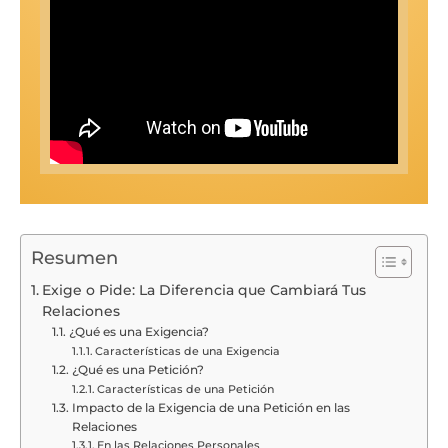
Resumen
Exige o Pide: La Diferencia que Cambiará Tus
Relaciones
¿Qué es una Exigencia?
Características de una Exigencia
¿Qué es una Petición?
Características de una Petición
Impacto de la Exigencia de una Petición en las
Relaciones
En las Relaciones Personales