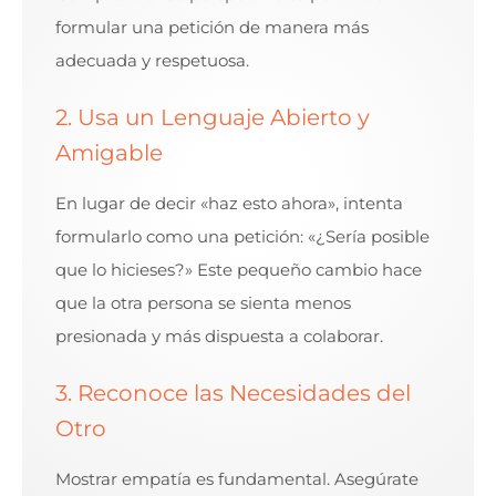
formular una petición de manera más
adecuada y respetuosa.
2. Usa un Lenguaje Abierto y
Amigable
En lugar de decir «haz esto ahora», intenta
formularlo como una petición: «¿Sería posible
que lo hicieses?» Este pequeño cambio hace
que la otra persona se sienta menos
presionada y más dispuesta a colaborar.
3. Reconoce las Necesidades del
Otro
Mostrar empatía es fundamental. Asegúrate