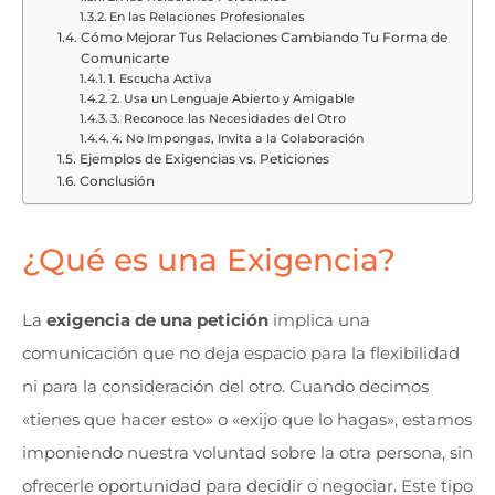
En las Relaciones Profesionales
Cómo Mejorar Tus Relaciones Cambiando Tu Forma de
Comunicarte
1. Escucha Activa
2. Usa un Lenguaje Abierto y Amigable
3. Reconoce las Necesidades del Otro
4. No Impongas, Invita a la Colaboración
Ejemplos de Exigencias vs. Peticiones
Conclusión
¿Qué es una Exigencia?
La
exigencia de una petición
implica una
comunicación que no deja espacio para la flexibilidad
ni para la consideración del otro. Cuando decimos
«tienes que hacer esto» o «exijo que lo hagas», estamos
imponiendo nuestra voluntad sobre la otra persona, sin
ofrecerle oportunidad para decidir o negociar. Este tipo