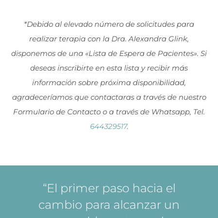
*Debido al elevado número de solicitudes para
realizar terapia con la Dra. Alexandra Glink,
disponemos de una «Lista de Espera de Pacientes». Si
deseas inscribirte en esta lista y recibir más
información sobre próxima disponibilidad,
agradeceríamos que contactaras a través de nuestro
Formulario de Contacto o a través de Whatsapp, Tel.
644329517
.
“El primer paso hacia el
cambio para alcanzar un