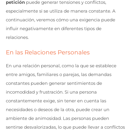
petición
puede generar tensiones y conflictos,
especialmente si se utiliza de manera constante. A
continuación, veremos cómo una exigencia puede
influir negativamente en diferentes tipos de
relaciones.
En las Relaciones Personales
En una relación personal, como la que se establece
entre amigos, familiares o parejas, las demandas
constantes pueden generar sentimientos de
incomodidad y frustración. Si una persona
constantemente exige, sin tener en cuenta las
necesidades o deseos de la otra, puede crear un
ambiente de animosidad. Las personas pueden
sentirse desvalorizadas, lo que puede llevar a conflictos